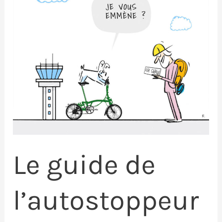
Le guide de
l’autostoppeur