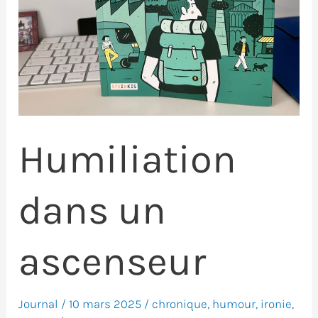
Humiliation
dans un
ascenseur
Journal
/
10 mars 2025
/
chronique
,
humour
,
ironie
,