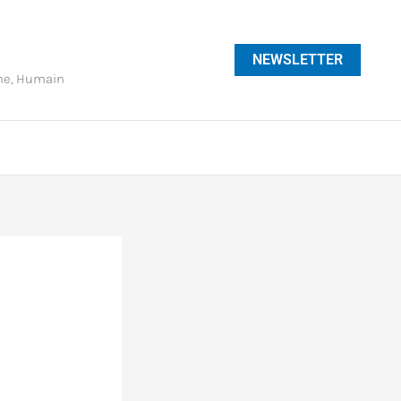
NEWSLETTER
phe, Humain