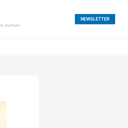
NEWSLETTER
phe, Humain