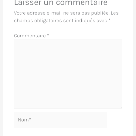
Laisser un commentaire
Votre adresse e-mail ne sera pas publiée.
Les
champs obligatoires sont indiqués avec
*
Commentaire
*
Nom*