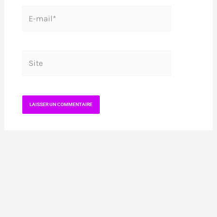
E-
mail*
Site