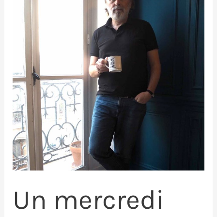
Un mercredi