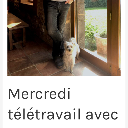
Mercredi
télétravail avec