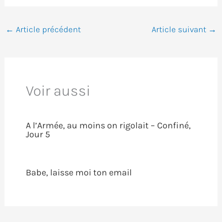
←
Article précédent
Article suivant
→
Voir aussi
A l’Armée, au moins on rigolait – Confiné,
Jour 5
Babe, laisse moi ton email