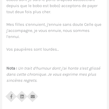
depuis que le bobo est bobo) acceptons de payer
tout deux fois plus cher.
Mes filles s’ennuient, j’ennuie sans doute Celle que
j’accompagne, je vous ennuie, nous sommes
l’ennui.
Vos paupières sont lourdes…
Nota :
Un trait d’humour dont j’ai honte s’est glissé
dans cette chronique. Je vous exprime mes plus
sincères regrets.