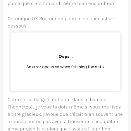
parce que c’était quand même bien encombrant.
Chronique OK Boomer disponible en podcast ci-
dessous
Comme j’ai baigné tout petit dans le bain de
l’honnêteté, je vous la dois même si vous me lisez
à titre gracieux, j’avoue que c’était bien souvent une
excuse pour ne pas avoir à trouver une occupation
à ma progéniture alors que j’avais à l’esprit de