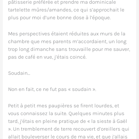
pâtisserie préférée et prendre ma dominicale
tartelette mûres/amandes, ce qui s’approchait le
plus pour moi d’une bonne dose à l’époque.
Mes perspectives étaient réduites aux murs de la
chambre que mes parents m’accordaient, un long
trop long dimanche sans trouvaille pour me sauver,
pas de café en vue, j’étais coincé.
Soudain…
Non en fait, ce ne fut pas « soudain ».
Petit à petit mes paupières se firent lourdes, et
vous connaissez la suite. Quelques minutes plus
tard, j’étais en pleine pratique de « la sieste à Gaël
». Un tremblement de terre recouvert d’oreillers qui
allait bouleverser le cours de ma vie, et que j’allais