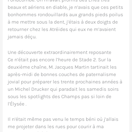
beaux et aériens en diable, je n’avais que ces petits
bonhommes rondouillards aux grands pieds poilus
à me mettre sous la dent, j’étais à deux doigts de
retourner chez les Atréides qui eux ne m’avaient
jamais déçu.
Une découverte extraordinairement reposante
Ce n’était pas encore l’heure de Stade 2. Sur la
deuxième chaîne, M. Jacques Martin tartinait les
après-midi de bonnes couches de paternalisme
jovial pour préparer les trente prochaines années à
un Michel Drucker qui paradait les samedis soirs
sous les spotlights des Champs pas si loin de
l’Élysée .
Il n’était même pas venu le temps béni où j’allais
me projeter dans les rues pour courir à ma