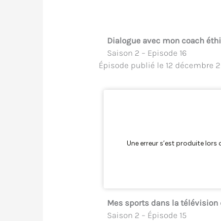
Dialogue avec mon coach éth
Saison 2 – Episode 16
Épisode publié le 12 décembre 
Mes sports dans la télévision
Saison 2 – Épisode 15