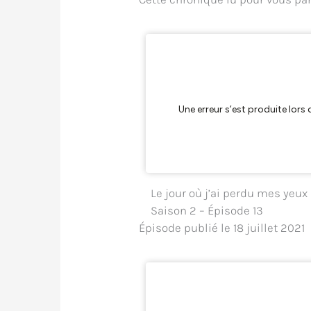
Le jour où j’ai perdu mes yeux
Saison 2 – Épisode 13
Épisode publié le 18 juillet 2021