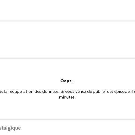
stalgique