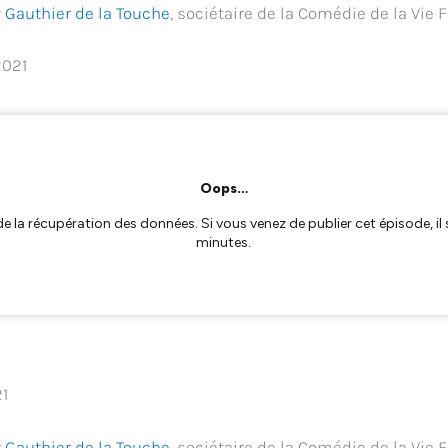
r
Gauthier de la Touche
, sociétaire de la Comédie de la Vie 
2021
21
r
Gauthier de la Touche
, sociétaire de la Comédie de la Vie 