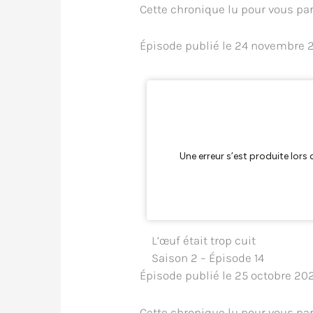
Cette chronique lu pour vous pa
Épisode publié le 24 novembre 
L’œuf était trop cuit
Saison 2 – Épisode 14
Épisode publié le 25 octobre 20
Cette chronique lu pour vous pa