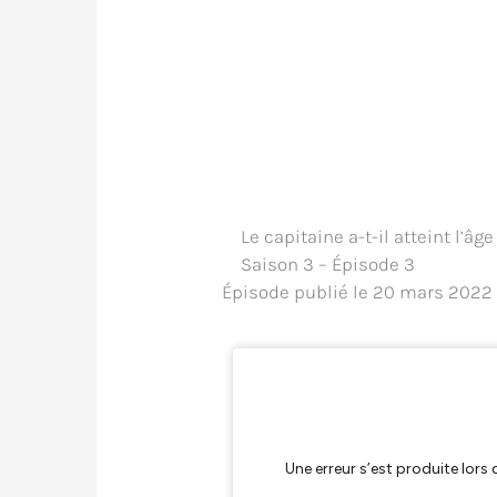
Le capitaine a-t-il atteint l’âge
Saison 3 – Épisode 3
Épisode publié le 20 mars 2022