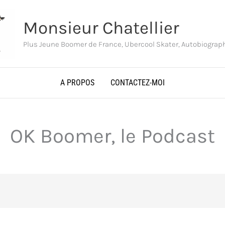
Monsieur Chatellier
Plus Jeune Boomer de France, Ubercool Skater, Autobiogra
A PROPOS
CONTACTEZ-MOI
OK Boomer, le Podcast