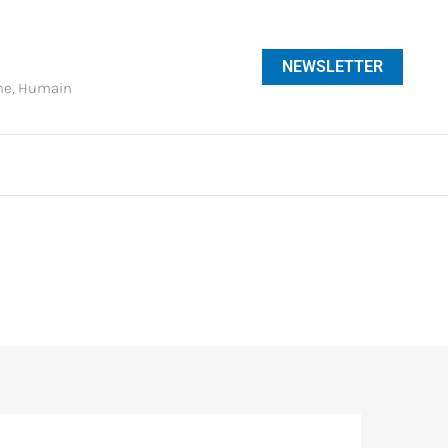
NEWSLETTER
phe, Humain