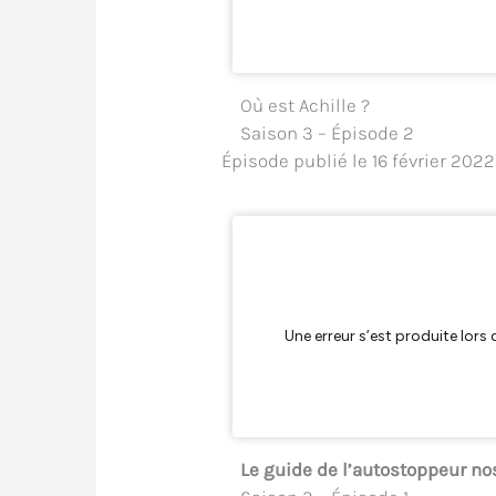
Où est Achille ?
Saison 3 – Épisode 2
Épisode publié le 16 février 2022
Le guide de l’autostoppeur no