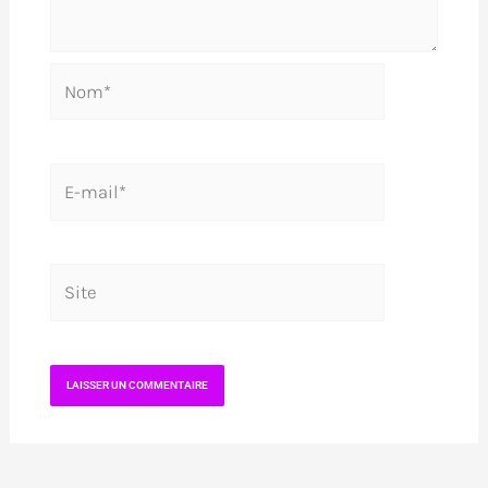
Nom*
E-
mail*
Site