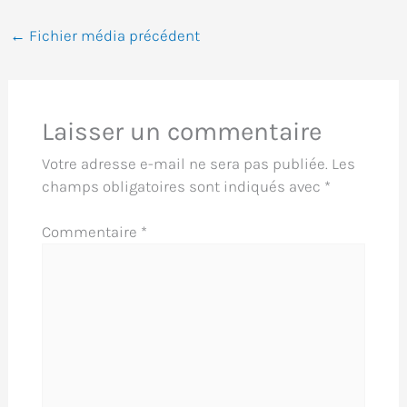
←
Fichier média précédent
Laisser un commentaire
Votre adresse e-mail ne sera pas publiée.
Les
champs obligatoires sont indiqués avec
*
Commentaire
*