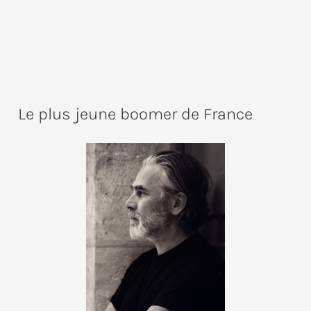
Le plus jeune boomer de France