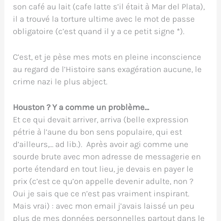
son café au lait (cafe latte s’il était à Mar del Plata),
il a trouvé la torture ultime avec le mot de passe
obligatoire (c’est quand il y a ce petit signe *).
C’est, et je pèse mes mots en pleine inconscience
au regard de l’Histoire sans exagération aucune, le
crime nazi le plus abject.
Houston ? Y a comme un problème…
Et ce qui devait arriver, arriva (belle expression
pétrie à l’aune du bon sens populaire, qui est
d’ailleurs,… ad lib.). Après avoir agi comme une
sourde brute avec mon adresse de messagerie en
porte étendard en tout lieu, je devais en payer le
prix (c’est ce qu’on appelle devenir adulte, non ?
Oui je sais que ce n’est pas vraiment inspirant.
Mais vrai) : avec mon email j’avais laissé un peu
plus de mes données personnelles partout dans le