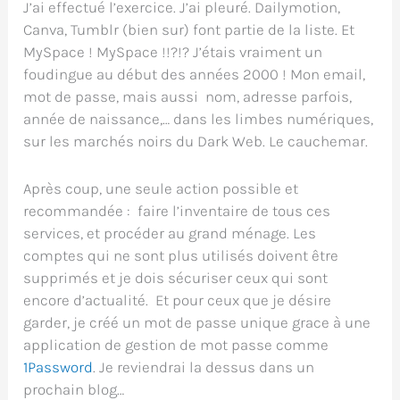
J’ai effectué l’exercice. J’ai pleuré. Dailymotion,
Canva, Tumblr (bien sur) font partie de la liste. Et
MySpace ! MySpace !!?!? J’étais vraiment un
foudingue au début des années 2000 ! Mon email,
mot de passe, mais aussi nom, adresse parfois,
année de naissance,… dans les limbes numériques,
sur les marchés noirs du Dark Web. Le cauchemar.
Après coup, une seule action possible et
recommandée : faire l’inventaire de tous ces
services, et procéder au grand ménage. Les
comptes qui ne sont plus utilisés doivent être
supprimés et je dois sécuriser ceux qui sont
encore d’actualité. Et pour ceux que je désire
garder, je créé un mot de passe unique grace à une
application de gestion de mot passe comme
1Password
. Je reviendrai la dessus dans un
prochain blog…