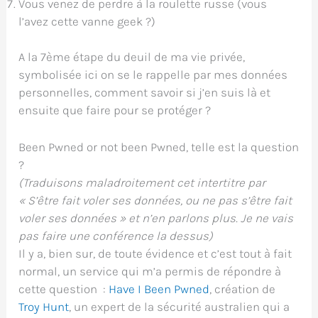
Vous venez de perdre à la roulette russe (vous
l’avez cette vanne geek ?)
A la 7ème étape du deuil de ma vie privée,
symbolisée ici on se le rappelle par mes données
personnelles, comment savoir si j’en suis là et
ensuite que faire pour se protéger ?
Been Pwned or not been Pwned, telle est la question
?
(Traduisons maladroitement cet intertitre par
« S’être fait voler ses données, ou ne pas s’être fait
voler ses données » et n’en parlons plus. Je ne vais
pas faire une conférence la dessus)
Il y a, bien sur, de toute évidence et c’est tout à fait
normal, un service qui m’a permis de répondre à
cette question :
Have I Been Pwned
, création de
Troy Hunt
, un expert de la sécurité australien qui a