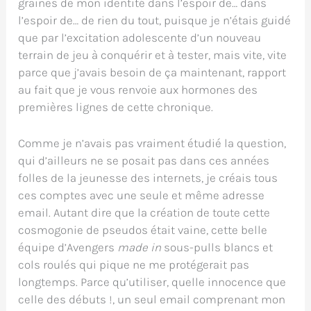
graines de mon identité dans l’espoir de… dans
l’espoir de… de rien du tout, puisque je n’étais guidé
que par l’excitation adolescente d’un nouveau
terrain de jeu à conquérir et à tester, mais vite, vite
parce que j’avais besoin de ça maintenant, rapport
au fait que je vous renvoie aux hormones des
premières lignes de cette chronique.
Comme je n’avais pas vraiment étudié la question,
qui d’ailleurs ne se posait pas dans ces années
folles de la jeunesse des internets, je créais tous
ces comptes avec une seule et même adresse
email. Autant dire que la création de toute cette
cosmogonie de pseudos était vaine, cette belle
équipe d’Avengers
made in
sous-pulls blancs et
cols roulés qui pique ne me protégerait pas
longtemps. Parce qu’utiliser, quelle innocence que
celle des débuts !, un seul email comprenant mon