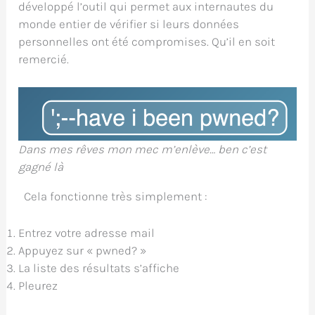
développé l’outil qui permet aux internautes du
monde entier de vérifier si leurs données
personnelles ont été compromises. Qu’il en soit
remercié.
Dans mes rêves mon mec m’enlève… ben c’est
gagné là
Cela fonctionne très simplement :
Entrez votre adresse mail
Appuyez sur « pwned? »
La liste des résultats s’affiche
Pleurez