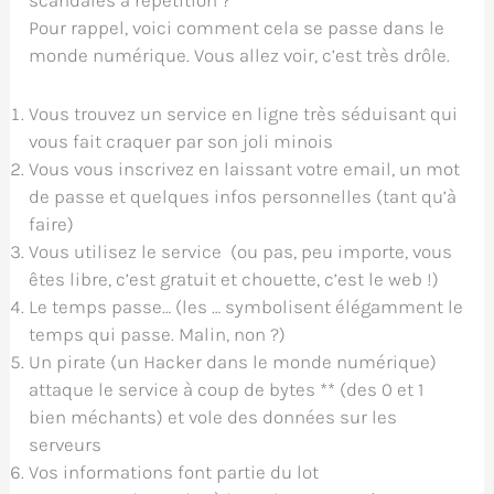
scandales à répétition ?
Pour rappel, voici comment cela se passe dans le
monde numérique. Vous allez voir, c’est très drôle.
Vous trouvez un service en ligne très séduisant qui
vous fait craquer par son joli minois
Vous vous inscrivez en laissant votre email, un mot
de passe et quelques infos personnelles (tant qu’à
faire)
Vous utilisez le service (ou pas, peu importe, vous
êtes libre, c’est gratuit et chouette, c’est le web !)
Le temps passe… (les … symbolisent élégamment le
temps qui passe. Malin, non ?)
Un pirate (un Hacker dans le monde numérique)
attaque le service à coup de bytes ** (des 0 et 1
bien méchants) et vole des données sur les
serveurs
Vos informations font partie du lot