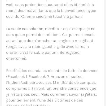
web, sans protection aucune, et elles étaient à la
merci des malveillants que la bienveillance hyper
cool du XXIème siècle ne touchera jamais.
La seule consolation, me dira-t-on, c’est que je ne
suis qu’un parmi des millions. Ce qui me console
autant que de m’arracher un ongle en me giflant
(ongle avec la main gauche, gifle avec la main
droite : c’est faisable par un interrogateur
chevronné).
En effet, les scandales récents de fuite de données,
(Facebook 1, Facebook 2, Amazon et surtout
l’Indien Aadhaar avec ses 1,1 milliards de comptes
compromis !!!) m’ont fait prendre conscience que
je n’étais pas seul. Mais comment savoir si j’étais,
potentiellement, l’une des victimes de ces