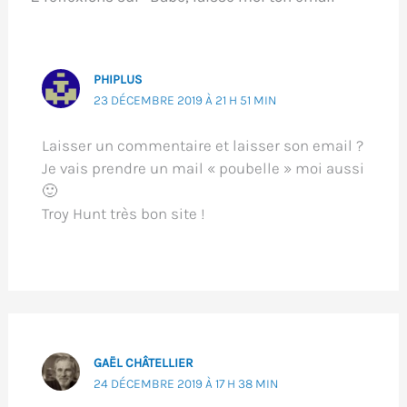
PHIPLUS
23 DÉCEMBRE 2019 À 21 H 51 MIN
Laisser un commentaire et laisser son email ?
Je vais prendre un mail « poubelle » moi aussi
🙂
Troy Hunt très bon site !
GAËL CHÂTELLIER
24 DÉCEMBRE 2019 À 17 H 38 MIN