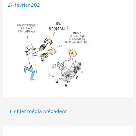
24 février 2021
←
Fichier média précédent