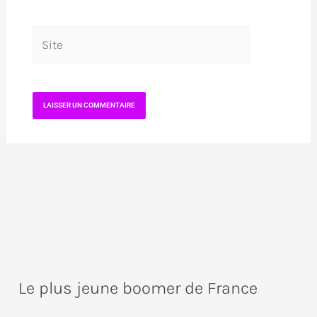
Site
Le plus jeune boomer de France