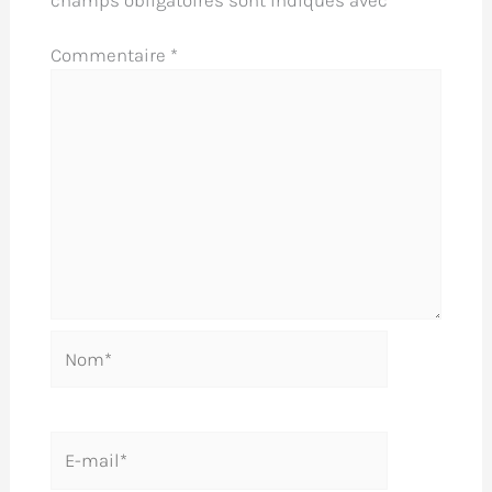
Commentaire
*
Nom*
E-
mail*