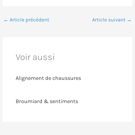
←
Article précédent
Article suivant
→
Voir aussi
Alignement de chaussures
Broumiard & sentiments