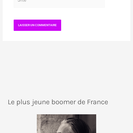
Le plus jeune boomer de France