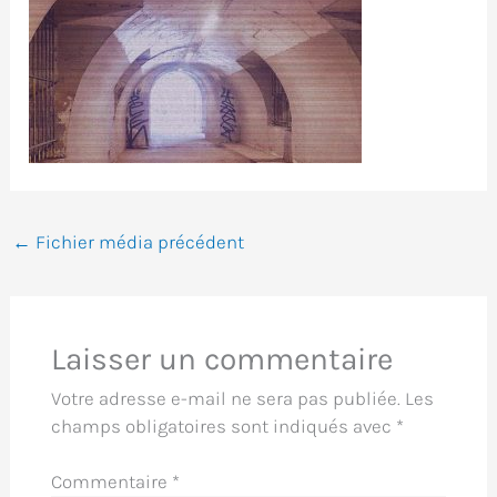
←
Fichier média précédent
Laisser un commentaire
Votre adresse e-mail ne sera pas publiée.
Les
champs obligatoires sont indiqués avec
*
Commentaire
*