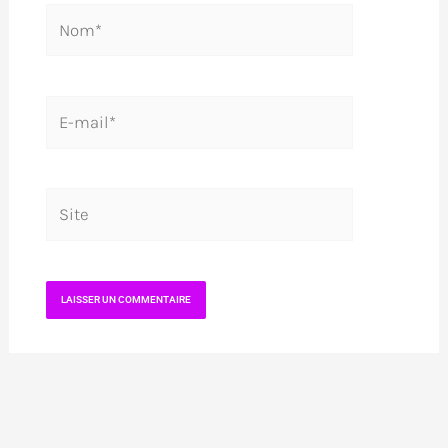
Nom*
E-
mail*
Site