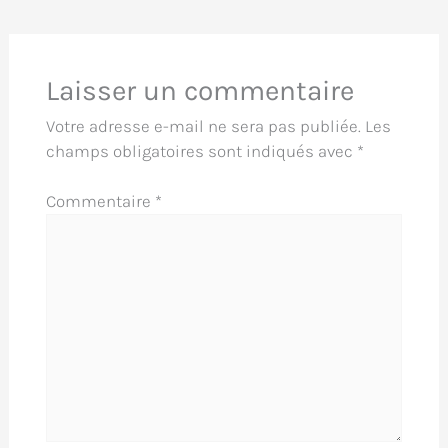
Laisser un commentaire
Votre adresse e-mail ne sera pas publiée.
Les
champs obligatoires sont indiqués avec
*
Commentaire
*