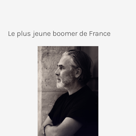
Le plus jeune boomer de France