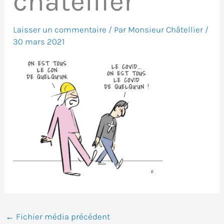
chatellier
Laisser un commentaire
/ Par
Monsieur Châtellier
/
30 mars 2021
←
Fichier média précédent