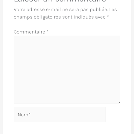
Votre adresse e-mail ne sera pas publiée.
Les
champs obligatoires sont indiqués avec
*
Commentaire
*
Nom*