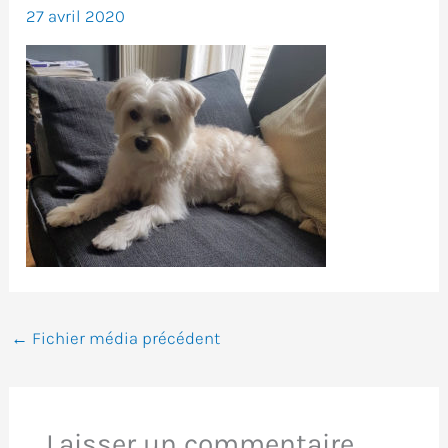
27 avril 2020
←
Fichier média précédent
Laisser un commentaire