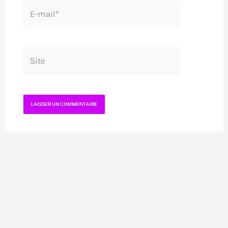
E-
mail*
Site