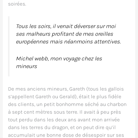
soirées.
Tous les soirs, il venait déverser sur moi
ses malheurs profitant de mes oreilles
européennes mais néanmoins attentives.
Michel webb, mon voyage chez les
mineurs
De mes anciens mineurs, Gareth (tous les gallois
s’appellent Gareth ou Gerald), était le plus fidèle
des clients, un petit bonhomme séché au charbon
à sept cent mètres sous terre. Il avait à peu près
tout perdu dans les deux ans avant mon arrivée
dans les terres du dragon, et on peut dire qu’il
accumulait une bonne dose de désespoir sur ses