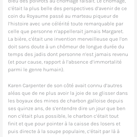
dieu des poivrots au chômage faisait. Le chômage,
c’était la plus belle des perspectives d’avenir de ce
coin du Royaume passé au marteau piqueur de
l’histoire avec une célérité toute remarquable par
celle que personne n’appellerait jamais Margaret.
La bière, c’était une invention merveilleuse que l’on
doit sans doute à un chômeur de longue durée du
temps des jadis dont personne n’est jamais revenu
(et pour cause, rapport à l’absence d’immortalité
parmi le genre humain).
Karen Carpenter de son côté avait connu d’autres
aléas que de ne plus avoir la joie de se glisser dans
les boyaux des mines de charbon galloise depuis
ses quinze ans, de s’entendre dire un jour que ben
non c’était plus possible, le charbon c’était tout
finit et que pour pointer à la caisse des losers et
puis directe à la soupe populaire, c’était par là à