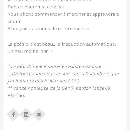
Tant de chemins à choisir
Nous allons commencer à marcher et apprendre à
courir
Et oui, nous venons de commencer »
La poésie, c’est beau… la traduction automatique,
un peu moins, non ?
* La République Populaire Laxisto Fasciste
autrefois connu sous le nom de La Châtellerie que
j’ai instauré dès le 16 mars 2020
** Vanne honteuse de la GenX, pardon Isabelle
Morizet.