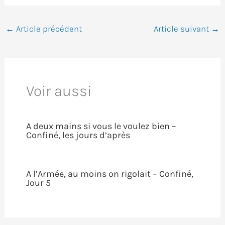
←
Article précédent
Article suivant
→
Voir aussi
A deux mains si vous le voulez bien –
Confiné, les jours d’après
A l’Armée, au moins on rigolait – Confiné,
Jour 5