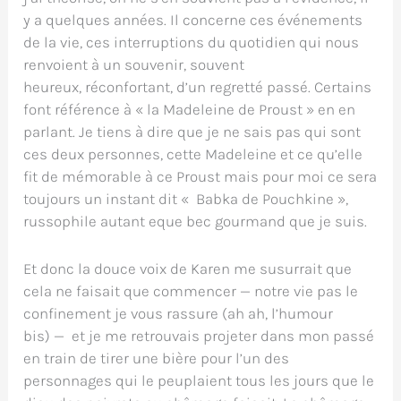
y a quelques années. Il concerne ces événements
de la vie, ces interruptions du quotidien qui nous
renvoient à un souvenir, souvent
heureux, réconfortant, d’un regretté passé. Certains
font référence à « la Madeleine de Proust » en en
parlant. Je tiens à dire que je ne sais pas qui sont
ces deux personnes, cette Madeleine et ce qu’elle
fit de mémorable à ce Proust mais pour moi ce sera
toujours un instant dit « Babka de Pouchkine »,
russophile autant eque bec gourmand que je suis.
Et donc la douce voix de Karen me susurrait que
cela ne faisait que commencer — notre vie pas le
confinement je vous rassure (ah ah, l’humour
bis) — et je me retrouvais projeter dans mon passé
en train de tirer une bière pour l’un des
personnages qui le peuplaient tous les jours que le