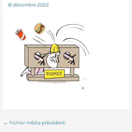
16 décembre 2022
←
Fichier média précédent