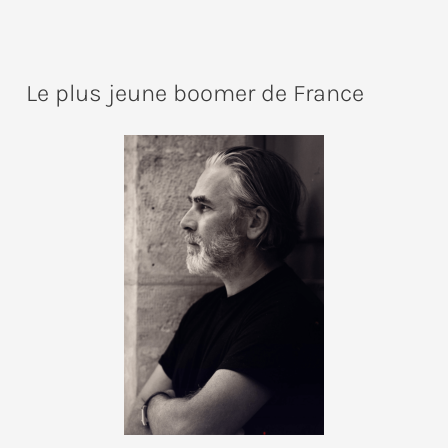
Le plus jeune boomer de France