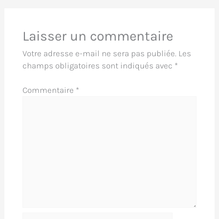
Laisser un commentaire
Votre adresse e-mail ne sera pas publiée.
Les
champs obligatoires sont indiqués avec
*
Commentaire
*
Nom*