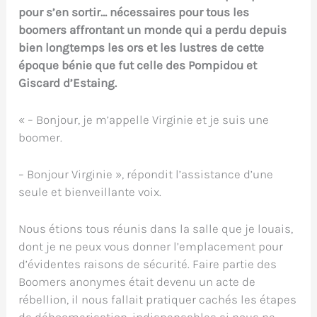
pour s’en sortir… nécessaires pour tous les
boomers affrontant un monde qui a perdu depuis
bien longtemps les ors et les lustres de cette
époque bénie que fut celle des Pompidou et
Giscard d’Estaing.
« – Bonjour, je m’appelle Virginie et je suis une
boomer.
– Bonjour Virginie », répondit l’assistance d’une
seule et bienveillante voix.
Nous étions tous réunis dans la salle que je louais,
dont je ne peux vous donner l’emplacement pour
d’évidentes raisons de sécurité. Faire partie des
Boomers anonymes était devenu un acte de
rébellion, il nous fallait pratiquer cachés les étapes