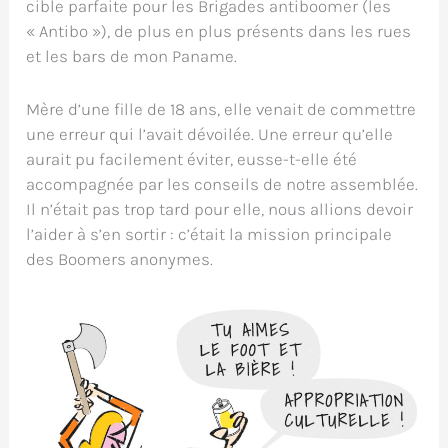
cible parfaite pour les Brigades antiboomer (les
« Antibo »), de plus en plus présents dans les rues
et les bars de mon Paname.
Mère d’une fille de 18 ans, elle venait de commettre
une erreur qui l’avait dévoilée. Une erreur qu’elle
aurait pu facilement éviter, eusse-t-elle été
accompagnée par les conseils de notre assemblée.
Il n’était pas trop tard pour elle, nous allions devoir
l’aider à s’en sortir : c’était la mission principale
des Boomers anonymes.