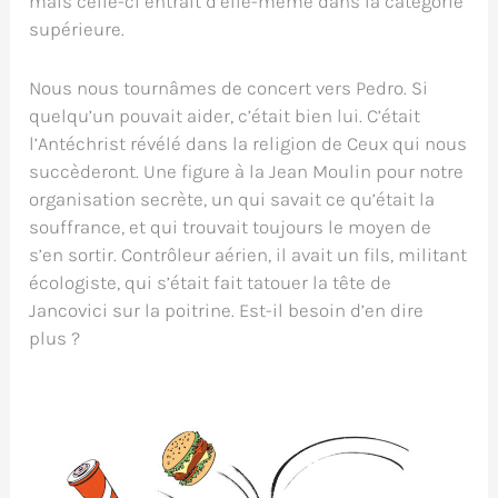
mais celle-ci entrait d’elle-même dans la catégorie
supérieure.
Nous nous tournâmes de concert vers Pedro. Si
quelqu’un pouvait aider, c’était bien lui. C’était
l’Antéchrist révélé dans la religion de Ceux qui nous
succèderont. Une figure à la Jean Moulin pour notre
organisation secrète, un qui savait ce qu’était la
souffrance, et qui trouvait toujours le moyen de
s’en sortir. Contrôleur aérien, il avait un fils, militant
écologiste, qui s’était fait tatouer la tête de
Jancovici sur la poitrine. Est-il besoin d’en dire
plus ?