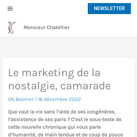
Aller
NEWSLETTER
au
contenu
Monsieur Chatellier
Le marketing de la
nostalgie, camarade
OK Boomer
/
16 décembre 2022
Que vaut la vie sans l’aide de ses congénères,
l’assistance de ses pairs ? C’est le sous-texte de
cette nouvelle chronique qui vous parle
d’humanité, de main tendue et de coup de pouce