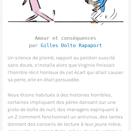
Amour et conséquences
par
Gilles Dolto Rapaport
Un silence de plomb, rapport au peloton suscité
sans doute, s’installa alors que Virginie finissait
l’horrible récit honteux de cet écart qui allait causer
sa perte, elle en était persuadée.
Nous étions habitués à des histoires horribles,
certaines impliquant des pères dansant sur une
piste de boîte de nuit, des managers expliquant à
un Z comment fonctionnait un antivirus, des tantes
donnant des conseils de lecture à leur jeune nièce,