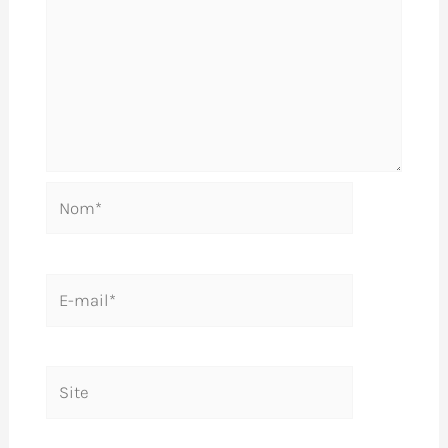
Nom*
E-
mail*
Site