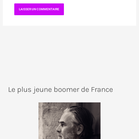
Le plus jeune boomer de France