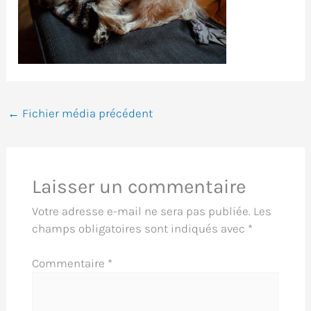
←
Fichier média précédent
Laisser un commentaire
Votre adresse e-mail ne sera pas publiée.
Les
champs obligatoires sont indiqués avec
*
Commentaire
*