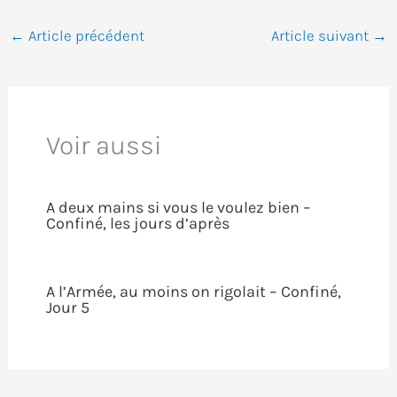
←
Article précédent
Article suivant
→
Voir aussi
A deux mains si vous le voulez bien –
Confiné, les jours d’après
A l’Armée, au moins on rigolait – Confiné,
Jour 5