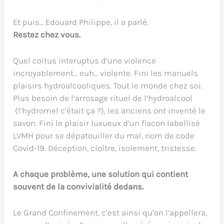
Et puis… Edouard Philippe, il a parlé.
Restez chez vous.
Quel coïtus interuptus d’une violence
incroyablement… euh… violente. Fini les manuels
plaisirs hydroalcooliques. Tout le monde chez soi.
Plus besoin de l’arrosage rituel de l’hydroalcool
(l’hydromel c’était ça ?), les anciens ont inventé le
savon. Fini le plaisir luxueux d’un flacon labellisé
LVMH pour se dépatouiller du mal, nom de code
Covid-19. Déception, cloître, isolement, tristesse.
A chaque problème, une solution qui contient
souvent de la convivialité dedans.
Le Grand Confinement, c’est ainsi qu’on l’appellera,