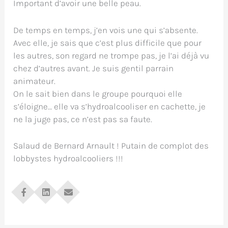
Important d’avoir une belle peau.
De temps en temps, j’en vois une qui s’absente.
Avec elle, je sais que c’est plus difficile que pour
les autres, son regard ne trompe pas, je l’ai déjà vu
chez d’autres avant. Je suis gentil parrain
animateur.
On le sait bien dans le groupe pourquoi elle
s’éloigne… elle va s’hydroalcooliser en cachette, je
ne la juge pas, ce n’est pas sa faute.
Salaud de Bernard Arnault ! Putain de complot des
lobbystes hydroalcooliers !!!