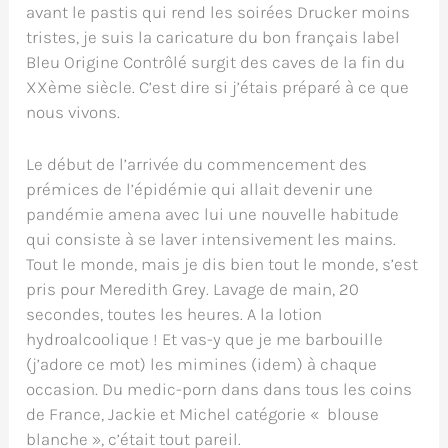
avant le pastis qui rend les soirées Drucker moins
tristes, je suis la caricature du bon français label
Bleu Origine Contrôlé surgit des caves de la fin du
XXème siècle. C’est dire si j’étais préparé à ce que
nous vivons.
Le début de l’arrivée du commencement des
prémices de l’épidémie qui allait devenir une
pandémie amena avec lui une nouvelle habitude
qui consiste à se laver intensivement les mains.
Tout le monde, mais je dis bien tout le monde, s’est
pris pour Meredith Grey. Lavage de main, 20
secondes, toutes les heures. A la lotion
hydroalcoolique ! Et vas-y que je me barbouille
(j’adore ce mot) les mimines (idem) à chaque
occasion. Du medic-porn dans dans tous les coins
de France, Jackie et Michel catégorie « blouse
blanche », c’était tout pareil.