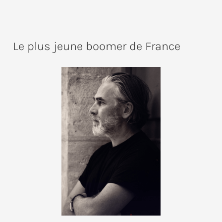
Le plus jeune boomer de France