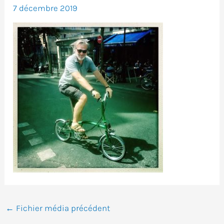
7 décembre 2019
←
Fichier média précédent