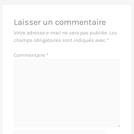
Laisser un commentaire
Votre adresse e-mail ne sera pas publiée.
Les
champs obligatoires sont indiqués avec
*
Commentaire
*
Nom*