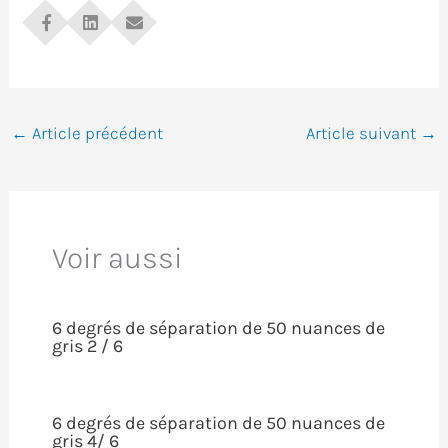
←
Article précédent
Article suivant
→
Voir aussi
6 degrés de séparation de 50 nuances de
gris 2 / 6
6 degrés de séparation de 50 nuances de
gris 4/ 6