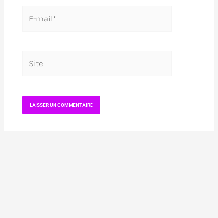
E-
mail*
Site