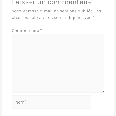
Laisser un commentaire
Votre adresse e-mail ne sera pas publiée.
Les
champs obligatoires sont indiqués avec
*
Commentaire
*
Nom*