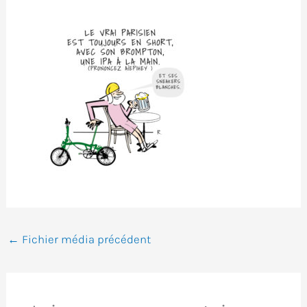
←
Fichier média précédent