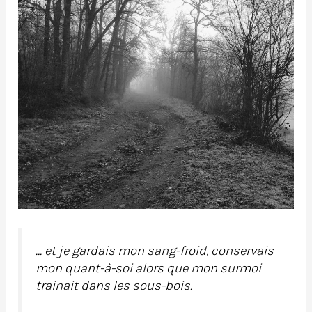
… et je gardais mon sang-froid, conservais
mon quant-à-soi alors que mon surmoi
trainait dans les sous-bois.