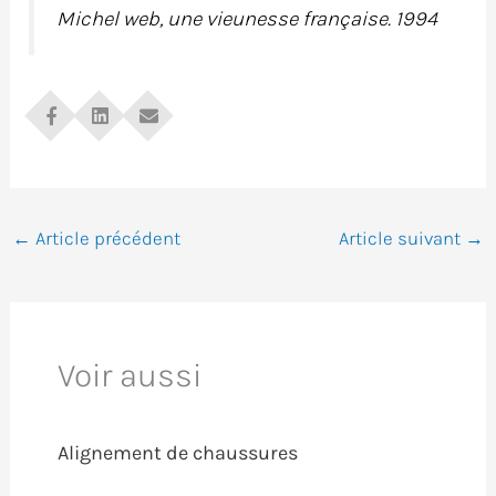
Michel web, une vieunesse française. 1994
←
Article précédent
Article suivant
→
Voir aussi
Alignement de chaussures