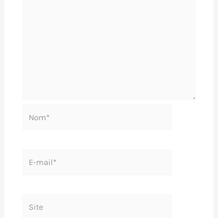
Nom*
E-
mail*
Site