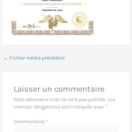
←
Fichier média précédent
Laisser un commentaire
Votre adresse e-mail ne sera pas publiée.
Les
champs obligatoires sont indiqués avec
*
Commentaire
*