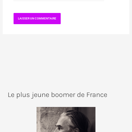
Le plus jeune boomer de France