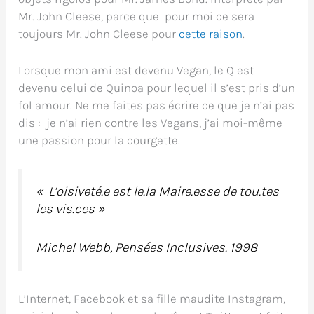
Mr. John Cleese, parce que pour moi ce sera
toujours Mr. John Cleese pour
cette raison
.
Lorsque mon ami est devenu Vegan, le Q est
devenu celui de Quinoa pour lequel il s’est pris d’un
fol amour. Ne me faites pas écrire ce que je n’ai pas
dis : je n’ai rien contre les Vegans, j’ai moi-même
une passion pour la courgette.
« L’oisiveté.e est le.la Maire.esse de tou.tes
les vis.ces »
Michel Webb, Pensées Inclusives. 1998
L’Internet, Facebook et sa fille maudite Instagram,