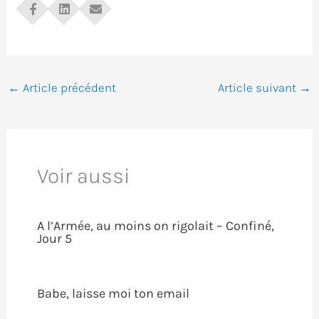
←
Article précédent
Article suivant
→
Voir aussi
A l’Armée, au moins on rigolait – Confiné,
Jour 5
Babe, laisse moi ton email