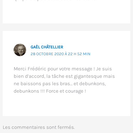
GAËL CHÂTELLIER
28 OCTOBRE 2020 À 22 H 52 MIN
Merci Frédéric pour votre message ! Je suis
bien d’accord, la tâche est gigantesque mais
ne baissons pas les bras… et debunkons,
debunkons !!! Force et courage !
Les commentaires sont fermés.