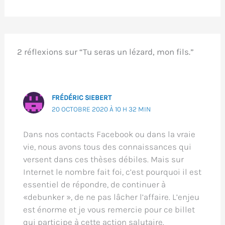
2 réflexions sur “Tu seras un lézard, mon fils.”
FRÉDÉRIC SIEBERT
20 OCTOBRE 2020 À 10 H 32 MIN
Dans nos contacts Facebook ou dans la vraie
vie, nous avons tous des connaissances qui
versent dans ces thèses débiles. Mais sur
Internet le nombre fait foi, c’est pourquoi il est
essentiel de répondre, de continuer à
«debunker », de ne pas lâcher l’affaire. L’enjeu
est énorme et je vous remercie pour ce billet
qui participe à cette action salutaire.