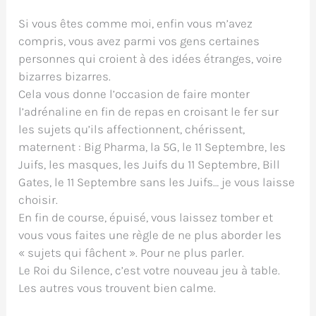
Si vous êtes comme moi, enfin vous m’avez
compris, vous avez parmi vos gens certaines
personnes qui croient à des idées étranges, voire
bizarres bizarres.
Cela vous donne l’occasion de faire monter
l’adrénaline en fin de repas en croisant le fer sur
les sujets qu’ils affectionnent, chérissent,
maternent : Big Pharma, la 5G, le 11 Septembre, les
Juifs, les masques, les Juifs du 11 Septembre, Bill
Gates, le 11 Septembre sans les Juifs… je vous laisse
choisir.
En fin de course, épuisé, vous laissez tomber et
vous vous faites une règle de ne plus aborder les
« sujets qui fâchent ». Pour ne plus parler.
Le Roi du Silence, c’est votre nouveau jeu à table.
Les autres vous trouvent bien calme.