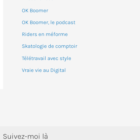
:
OK Boomer
OK Boomer, le podcast
Riders en méforme
Skatologie de comptoir
Télétravail avec style
Vraie vie au Digital
Suivez-moi là