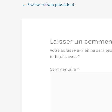
←
Fichier média précédent
Laisser un commen
Votre adresse e-mail ne sera pas
indiqués avec
*
Commentaire
*