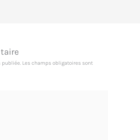
taire
 publiée.
Les champs obligatoires sont