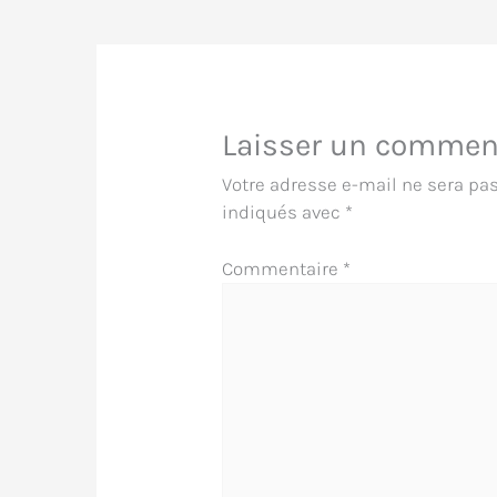
Laisser un commen
Votre adresse e-mail ne sera pas
indiqués avec
*
Commentaire
*