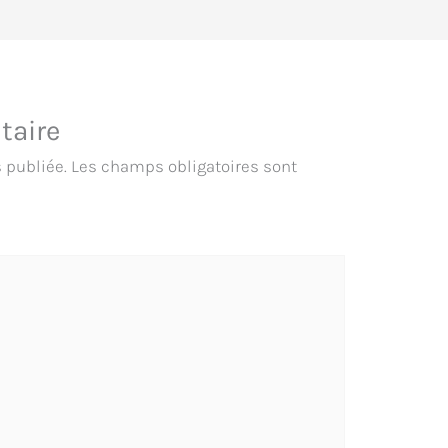
taire
 publiée.
Les champs obligatoires sont