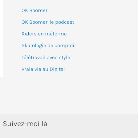
:
OK Boomer
OK Boomer, le podcast
Riders en méforme
Skatologie de comptoir
Télétravail avec style
Vraie vie au Digital
Suivez-moi là