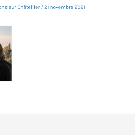
nsieur Châtellier
/
21 novembre 2021