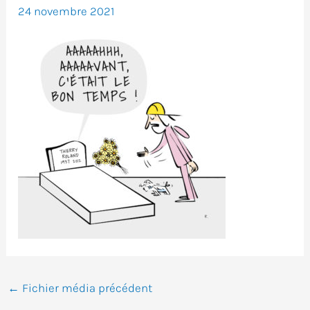
24 novembre 2021
←
Fichier média précédent