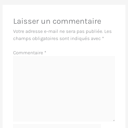
Laisser un commentaire
Votre adresse e-mail ne sera pas publiée.
Les
champs obligatoires sont indiqués avec
*
Commentaire
*
Nom*