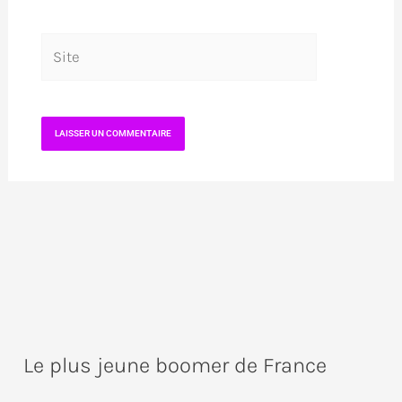
Site
Le plus jeune boomer de France