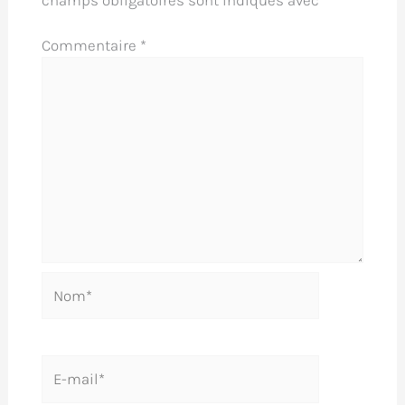
Commentaire
*
Nom*
E-
mail*