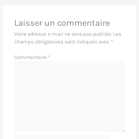
Laisser un commentaire
Votre adresse e-mail ne sera pas publiée.
Les
champs obligatoires sont indiqués avec
*
Commentaire
*
Nom*