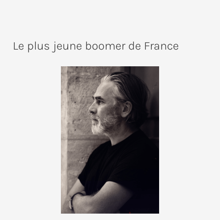
Le plus jeune boomer de France