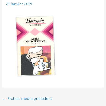
21 janvier 2021
←
Fichier média précédent