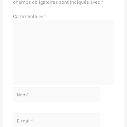
champs obligatoires sont indiqués avec
*
Commentaire
*
Nom*
E-
mail*