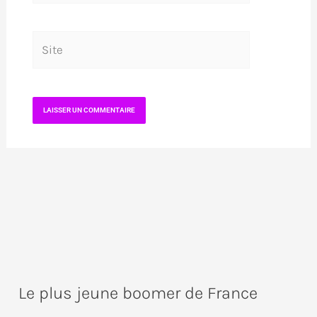
Site
Le plus jeune boomer de France