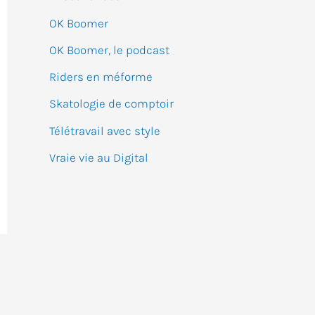
:
OK Boomer
OK Boomer, le podcast
Riders en méforme
Skatologie de comptoir
Télétravail avec style
Vraie vie au Digital