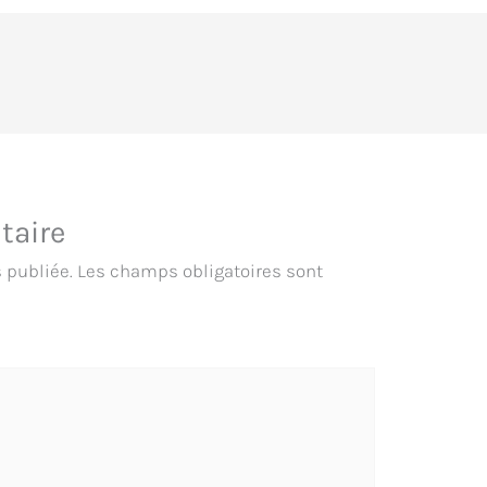
taire
 publiée.
Les champs obligatoires sont