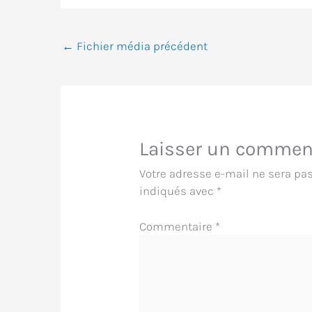
←
Fichier média précédent
Laisser un commen
Votre adresse e-mail ne sera pas
indiqués avec
*
Commentaire
*