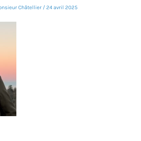
nsieur Châtellier
/
24 avril 2025