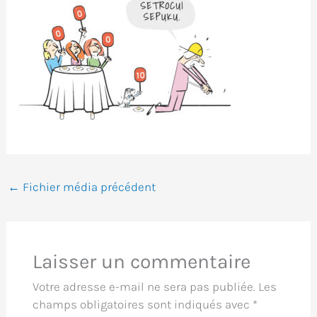
←
Fichier média précédent
Laisser un commentaire
Votre adresse e-mail ne sera pas publiée.
Les
champs obligatoires sont indiqués avec
*