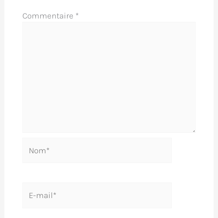
Commentaire
*
Nom*
E-
mail*