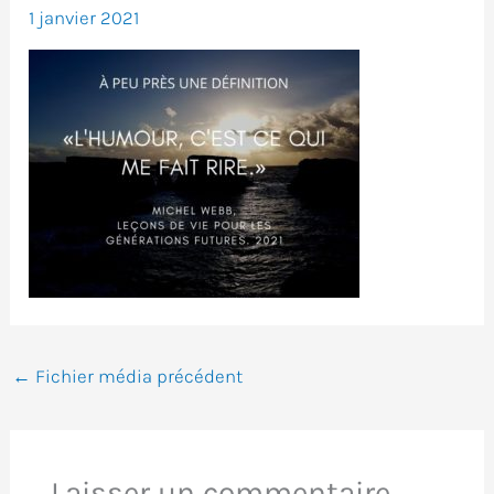
1 janvier 2021
←
Fichier média précédent
Laisser un commentaire