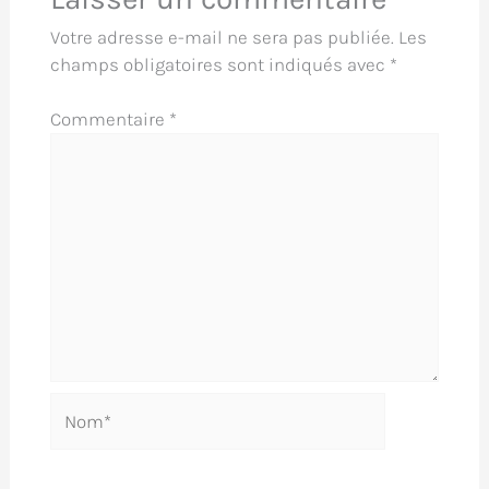
Votre adresse e-mail ne sera pas publiée.
Les
champs obligatoires sont indiqués avec
*
Commentaire
*
Nom*