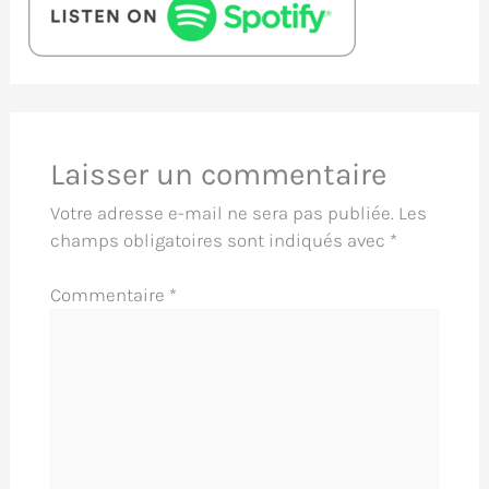
Laisser un commentaire
Votre adresse e-mail ne sera pas publiée.
Les
champs obligatoires sont indiqués avec
*
Commentaire
*