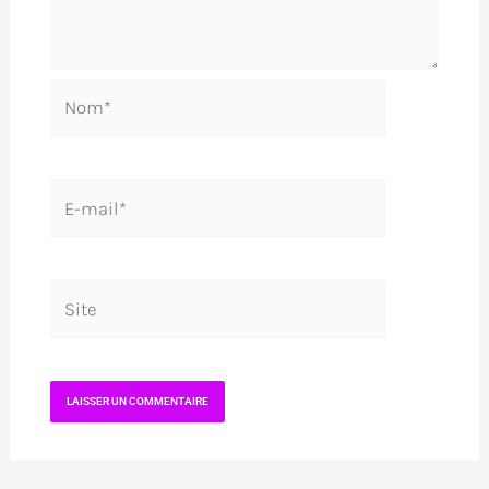
Nom*
E-
mail*
Site