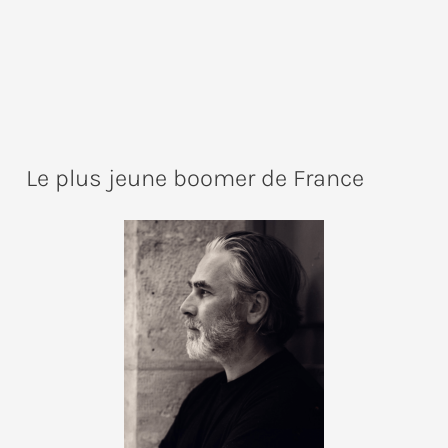
Le plus jeune boomer de France