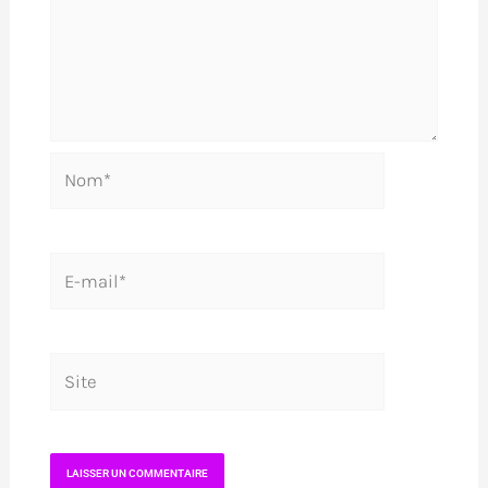
Nom*
E-
mail*
Site