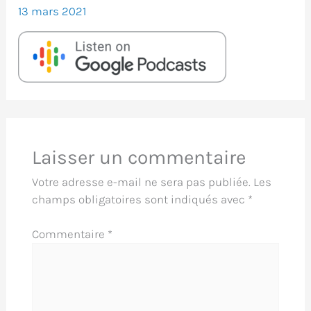
13 mars 2021
Laisser un commentaire
Votre adresse e-mail ne sera pas publiée.
Les
champs obligatoires sont indiqués avec
*
Commentaire
*