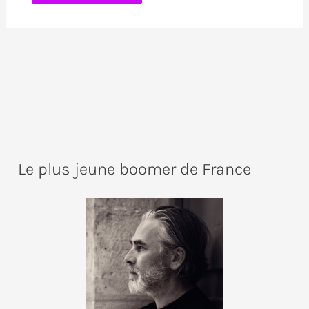
Le plus jeune boomer de France