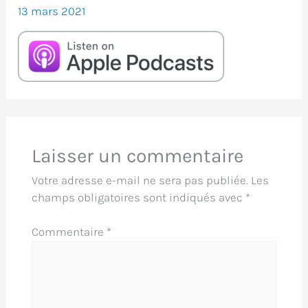
13 mars 2021
Laisser un commentaire
Votre adresse e-mail ne sera pas publiée.
Les
champs obligatoires sont indiqués avec
*
Commentaire
*