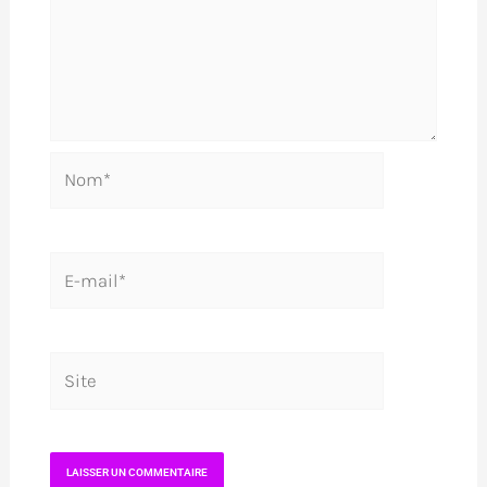
Nom*
E-
mail*
Site