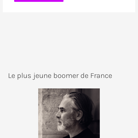
Le plus jeune boomer de France