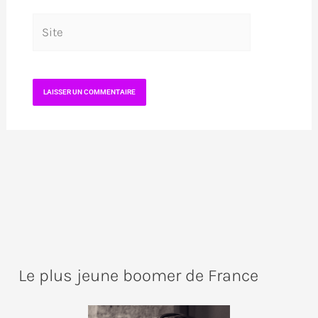
Site
Le plus jeune boomer de France