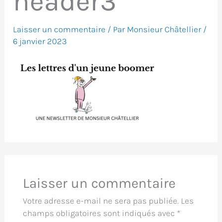
header3
Laisser un commentaire
/ Par
Monsieur Châtellier
/
6 janvier 2023
Laisser un commentaire
Votre adresse e-mail ne sera pas publiée.
Les
champs obligatoires sont indiqués avec
*