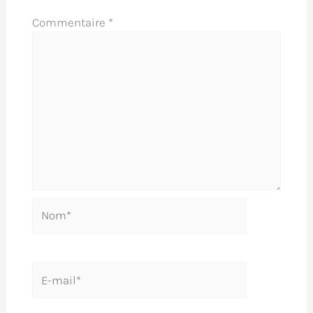
Commentaire
*
Nom*
E-
mail*