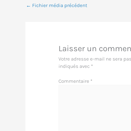
←
Fichier média précédent
Laisser un commen
Votre adresse e-mail ne sera pas
indiqués avec
*
Commentaire
*