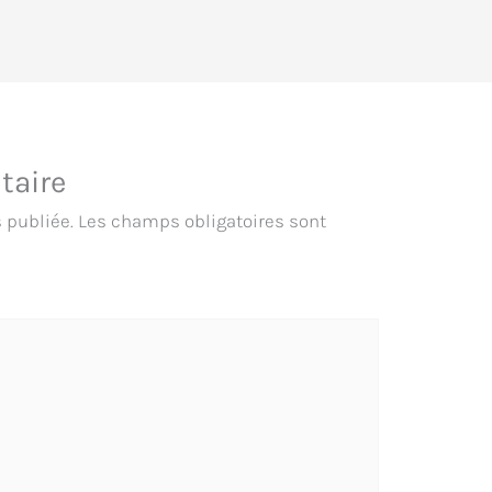
taire
 publiée.
Les champs obligatoires sont