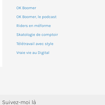
:
OK Boomer
OK Boomer, le podcast
Riders en méforme
Skatologie de comptoir
Télétravail avec style
Vraie vie au Digital
Suivez-moi là