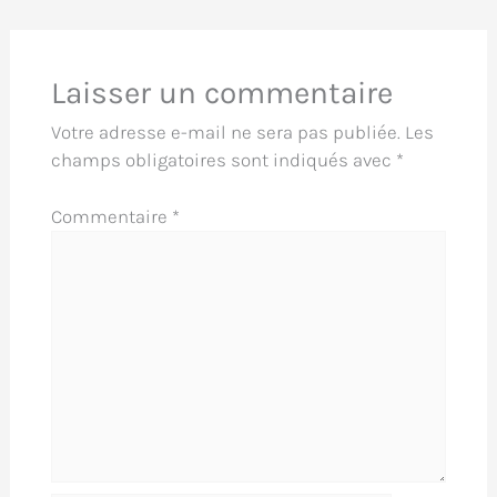
Laisser un commentaire
Votre adresse e-mail ne sera pas publiée.
Les
champs obligatoires sont indiqués avec
*
Commentaire
*