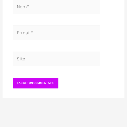
Nom*
E-
mail*
Site