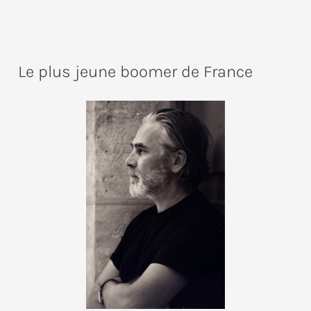
Le plus jeune boomer de France