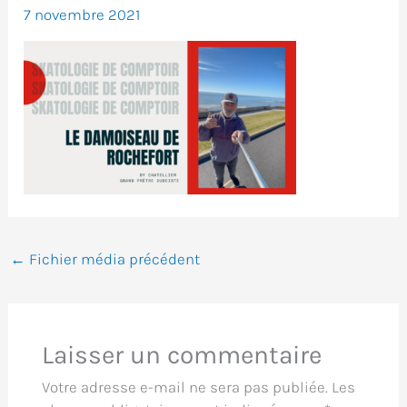
7 novembre 2021
←
Fichier média précédent
Laisser un commentaire
Votre adresse e-mail ne sera pas publiée.
Les