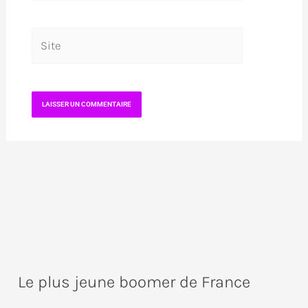
Site
Le plus jeune boomer de France