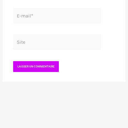
E-
mail*
Site