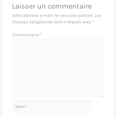
Laisser un commentaire
Votre adresse e-mail ne sera pas publiée.
Les
champs obligatoires sont indiqués avec
*
Commentaire
*
Nom*