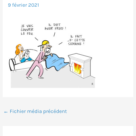
9 février 2021
←
Fichier média précédent