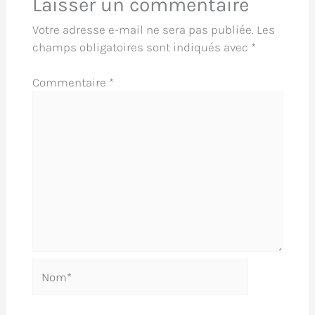
Laisser un commentaire
Votre adresse e-mail ne sera pas publiée.
Les
champs obligatoires sont indiqués avec
*
Commentaire
*
Nom*