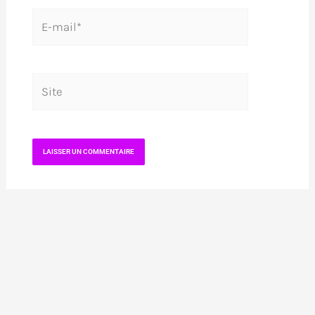
E-
mail*
Site