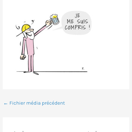
←
Fichier média précédent