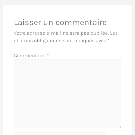
Laisser un commentaire
Votre adresse e-mail ne sera pas publiée.
Les
champs obligatoires sont indiqués avec
*
Commentaire
*
Nom*