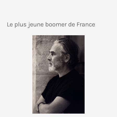
Le plus jeune boomer de France