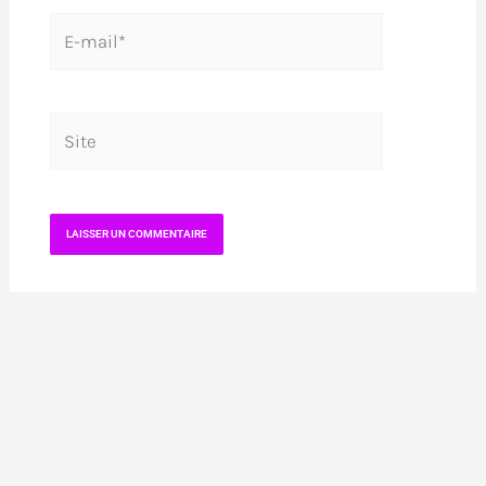
E-
mail*
Site