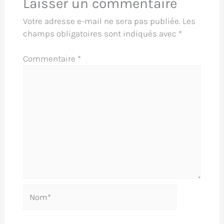
Laisser un commentaire
Votre adresse e-mail ne sera pas publiée.
Les
champs obligatoires sont indiqués avec
*
Commentaire
*
Nom*