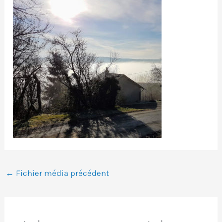
←
Fichier média précédent