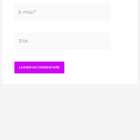
E-
mail*
Site