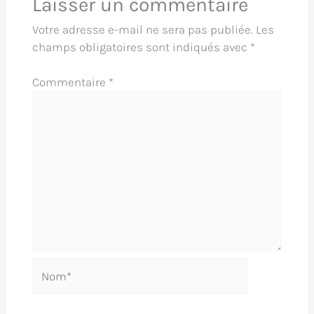
Laisser un commentaire
Votre adresse e-mail ne sera pas publiée.
Les
champs obligatoires sont indiqués avec
*
Commentaire
*
Nom*