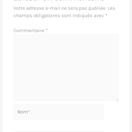
Votre adresse e-mail ne sera pas publiée.
Les
champs obligatoires sont indiqués avec
*
Commentaire
*
Nom*