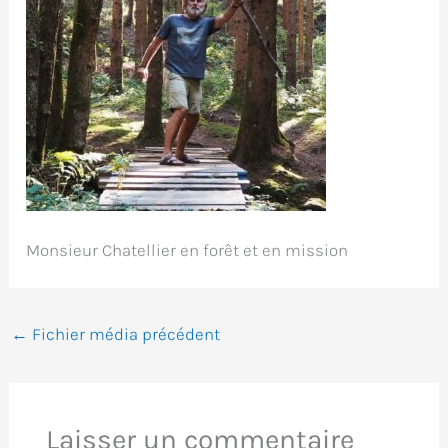
Monsieur Chatellier en forêt et en mission
←
Fichier média précédent
Laisser un commentaire