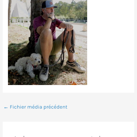
←
Fichier média précédent