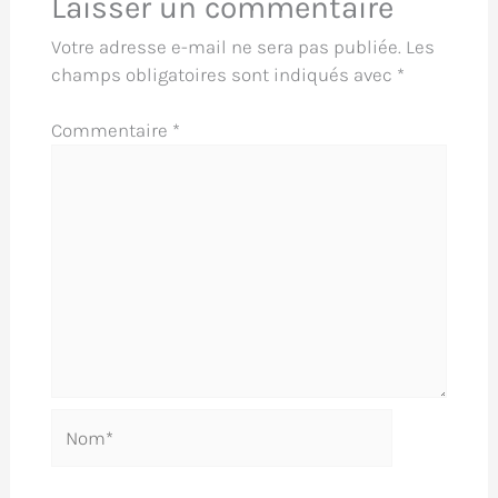
Laisser un commentaire
Votre adresse e-mail ne sera pas publiée.
Les
champs obligatoires sont indiqués avec
*
Commentaire
*
Nom*