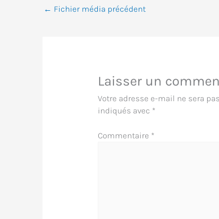
←
Fichier média précédent
Laisser un commen
Votre adresse e-mail ne sera pas
indiqués avec
*
Commentaire
*