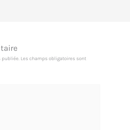
taire
 publiée.
Les champs obligatoires sont