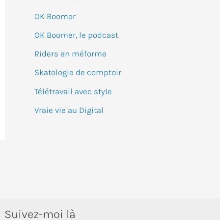
:
OK Boomer
OK Boomer, le podcast
Riders en méforme
Skatologie de comptoir
Télétravail avec style
Vraie vie au Digital
Suivez-moi là